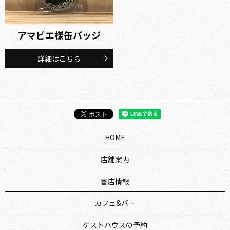
アマビエ様缶バッジ
詳細はこちら
HOME
店舗案内
書店情報
カフェ&バー
ゲストハウスの予約