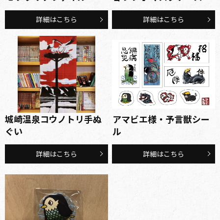
詳細はこちら
詳細はこちら
城崎温泉コウノトリ手ぬ
アマビエ様・予言獣シー
ぐい
ル
詳細はこちら
詳細はこちら