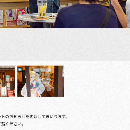
ントのお知らせを更新してまいります。
ご覧ください。