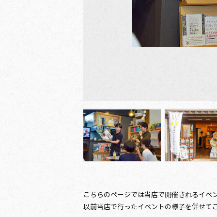
こちらのページでは当店で開催されるイベ
以前当店で行ったイベントの様子を併せて