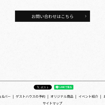
お問い合わせはこちら
ェ&バー
ゲストハウスの予約
オリジナル商品
イベント紹介
サイトマップ