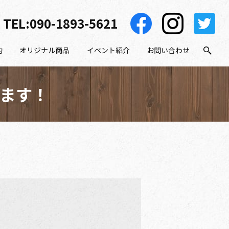
TEL:
090-1893-5621
約
オリジナル商品
イベント紹介
お問い合わせ
ます！