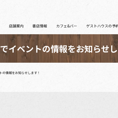
E
店舗案内
書店情報
カフェ&バー
ゲストハウスの予
らでイベントの情報をお知らせし
トの情報をお知らせします！