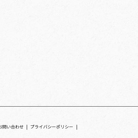
お問い合わせ
プライバシーポリシー