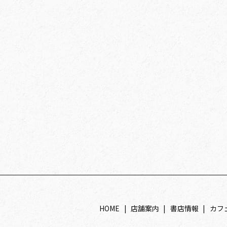
HOME
店舗案内
書店情報
カフ