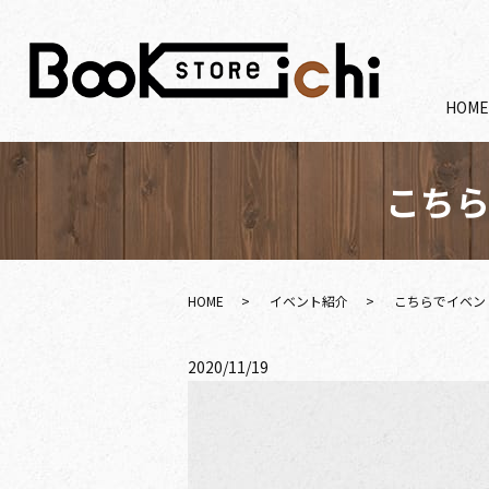
HOM
こち
HOME
イベント紹介
こちらでイベン
2020/11/19